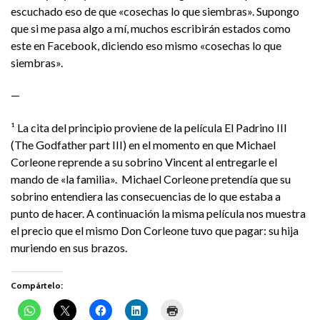
escuchado eso de que «cosechas lo que siembras». Supongo
que si me pasa algo a mí, muchos escribirán estados como
este en Facebook, diciendo eso mismo «cosechas lo que
siembras».
—
¹ La cita del principio proviene de la película El Padrino III
(The Godfather part III) en el momento en que Michael
Corleone reprende a su sobrino Vincent al entregarle el
mando de «la familia». Michael Corleone pretendía que su
sobrino entendiera las consecuencias de lo que estaba a
punto de hacer. A continuación la misma película nos muestra
el precio que el mismo Don Corleone tuvo que pagar: su hija
muriendo en sus brazos.
Compártelo: