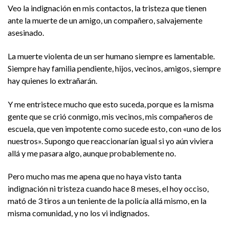
Veo la indignación en mis contactos, la tristeza que tienen
ante la muerte de un amigo, un compañero, salvajemente
asesinado.
La muerte violenta de un ser humano siempre es lamentable.
Siempre hay familia pendiente, hijos, vecinos, amigos, siempre
hay quienes lo extrañarán.
Y me entristece mucho que esto suceda, porque es la misma
gente que se crió conmigo, mis vecinos, mis compañeros de
escuela, que ven impotente como sucede esto, con «uno de los
nuestros». Supongo que reaccionarían igual si yo aún viviera
allá y me pasara algo, aunque probablemente no.
Pero mucho mas me apena que no haya visto tanta
indignación ni tristeza cuando hace 8 meses, el hoy occiso,
mató de 3 tiros a un teniente de la policía allá mismo, en la
misma comunidad, y no los vi indignados.