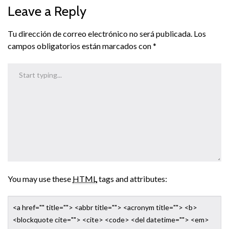
Leave a Reply
Tu dirección de correo electrónico no será publicada.
Los
campos obligatorios están marcados con
*
You may use these
HTML
tags and attributes:
<a href="" title=""> <abbr title=""> <acronym title=""> <b>
<blockquote cite=""> <cite> <code> <del datetime=""> <em>