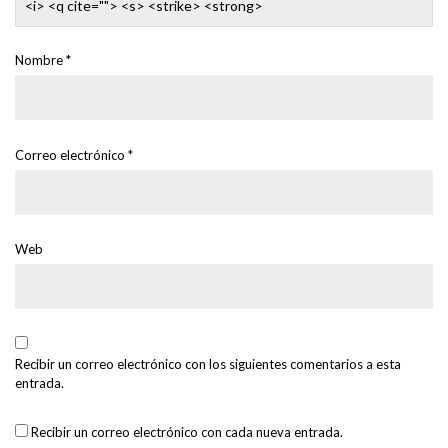
<i> <q cite=""> <s> <strike> <strong>
Nombre
*
Correo electrónico
*
Web
Recibir un correo electrónico con los siguientes comentarios a esta
entrada.
Recibir un correo electrónico con cada nueva entrada.