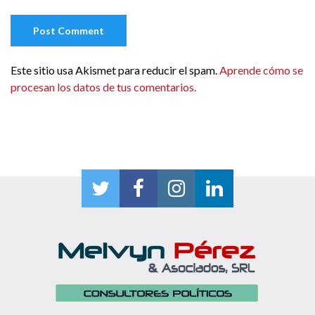
Este sitio usa Akismet para reducir el spam.
Aprende cómo se
procesan los datos de tus comentarios.